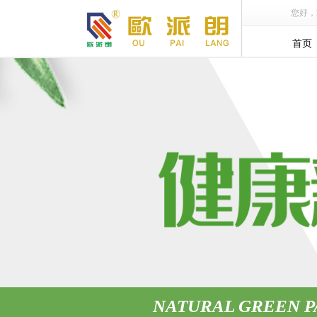
您好，
首页
NATURAL GREEN P