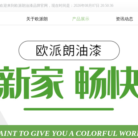
欢迎来到欧派朗油漆品牌官网，现在时间是：2026年08月07日 20:50:36
关于欧派朗
产品展示
资讯动态
AINT TO GIVE YOU A COLORFUL WOR