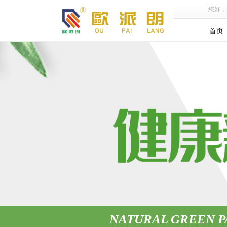
您好，
首页
NATURAL GREEN P