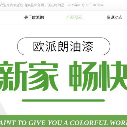
欢迎来到欧派朗油漆品牌官网，现在时间是：2026年08月09日 10:50:40
关于欧派朗
产品展示
资讯动态
AINT TO GIVE YOU A COLORFUL WOR